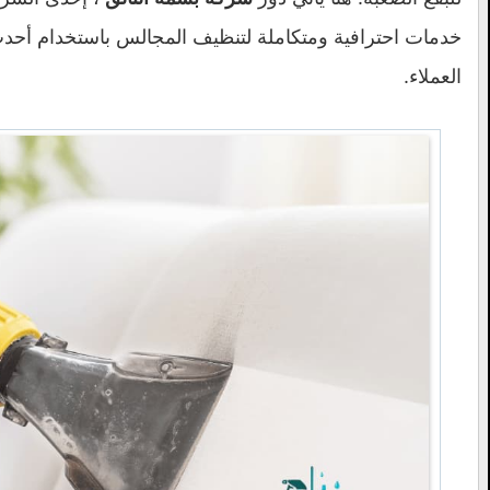
خدمات احترافية ومتكاملة لتنظيف المجالس باستخدام أحدث ا
العملاء.