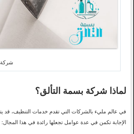
شركة 
لماذا شركة بسمة التألق؟
في عالم مليء بالشركات التي تقدم خدمات التنظيف، قد 
الإجابة تكمن في عدة عوامل تجعلها رائدة في هذا المجال: