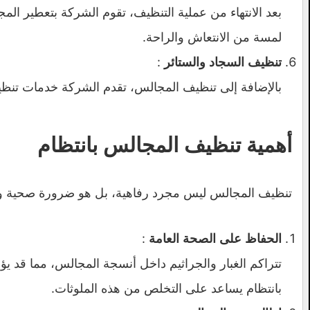
بعد الانتهاء من عملية التنظيف، تقوم الشركة بتعطير ال
لمسة من الانتعاش والراحة.
:
تنظيف السجاد والستائر
بالإضافة إلى تنظيف المجالس، تقدم الشركة خدمات تنظ
أهمية تنظيف المجالس بانتظام
تنظيف المجالس ليس مجرد رفاهية، بل هو ضرورة صحية وجمال
:
الحفاظ على الصحة العامة
تتراكم الغبار والجراثيم داخل أنسجة المجالس، مما قد
بانتظام يساعد على التخلص من هذه الملوثات.