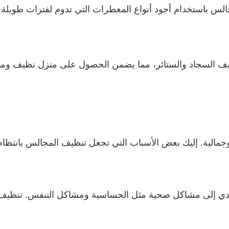
مجالس باستخدام أجود أنواع المعطرات التي تدوم لفترات طويلة
يف السجاد والستائر، مما يضمن الحصول على منزل نظيف ومري
ية. إليك بعض الأسباب التي تجعل تنظيف المجالس بانتظام أم
 يؤدي إلى مشاكل صحية مثل الحساسية ومشاكل التنفس. تنظي