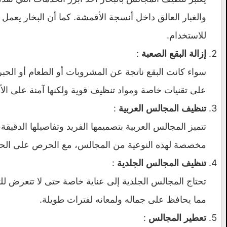
والغبار العالق داخل أنسجة الأقمشة. كما أن البخار يعمل 
للاستخدام.
:
إزالة البقع الصعبة
سواء كانت البقع ناتجة عن المشروبات أو الطعام أو الحبر،
على تقنيات خاصة ومواد تنظيف قوية ولكنها آمنة على ال
:
تنظيف المجالس العربية
تتميز المجالس العربية بتصميمها الفريد وتفاصيلها الدق
مخصصة لهذه النوعية من المجالس، مع الحرص على الحفا
:
تنظيف المجالس الجلدية
تحتاج المجالس الجلدية إلى عناية خاصة حتى لا تتعرض 
مما يحافظ على جماله ولمعانه لفترات طويلة.
:
تعطير المجالس