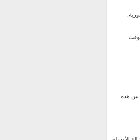
ورية.
لوقت
بين هذه
الة الأوساخ