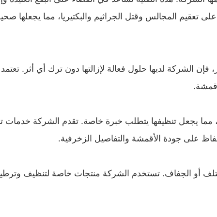
على تعقيم المجالس وقتل الجراثيم والبكتيريا، مما يجعلها صحية
 فإن الشركة لديها حلول فعالة لإزالتها دون ترك أي أثر. تعتمد
أقمشة.
يقة، مما يجعل تنظيفها يتطلب خبرة خاصة. تقدم الشركة خدمات 
ظ على جودة الأقمشة والتفاصيل الزخرفية.
للتلف أو الجفاف. تستخدم الشركة منتجات خاصة لتنظيف وترطي