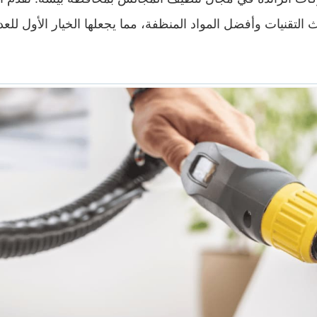
لتقنيات وأفضل المواد المنظفة، مما يجعلها الخيار الأول للعد