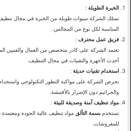
:
الخبرة الطويلة
تمتلك الشركة سنوات طويلة من الخبرة في مجال تنظيف الم
المناسبة لكل نوع من المجالس.
:
فريق عمل محترف
تعتمد الشركة على كادر متخصص من العمال والفنيين ال
أحدث الأجهزة والتقنيات في مجال التنظيف.
:
استخدام تقنيات حديثة
تحرص الشركة على مواكبة التطور التكنولوجي واستخدام أح
والجراثيم دون الإضرار بالأقمشة.
:
مواد تنظيف آمنة وصديقة للبيئة
تستخدم
مواد تنظيف عالية الجودة ومعتمدة د
بسمة التألق
للمفروشات.