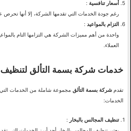
:
أسعار تنافسية
رغم جودة الخدمات التي تقدمها الشركة، إلا أنها تحرص
:
التزام بالمواعيد
واحدة من أهم مميزات الشركة هي التزامها التام بالمواعي
العملاء.
خدمات شركة بسمة التألق لتنظيف 
تقدم
مجموعة شاملة من الخدمات التي تل
شركة بسمة التألق
الخدمات:
:
تنظيف المجالس بالبخار
يعتبر تنظيف المجالس بالبخار أحد أبرز الخدمات التي تقدم