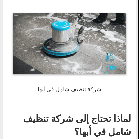
شركة تنظيف شامل في أبها
لماذا تحتاج إلى شركة تنظيف
شامل في أبها؟