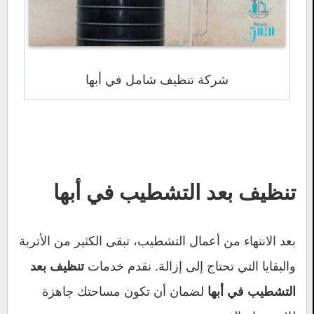
شركة تنظيف شامل في أبها
تنظيف بعد التشطيب في أبها
بعد الانتهاء من أعمال التشطيب، تبقى الكثير من الأتربة
والبقايا التي تحتاج إلى إزالة. نقدم خدمات
تنظيف بعد
لضمان أن تكون مساحتك جاهزة
التشطيب في أبها