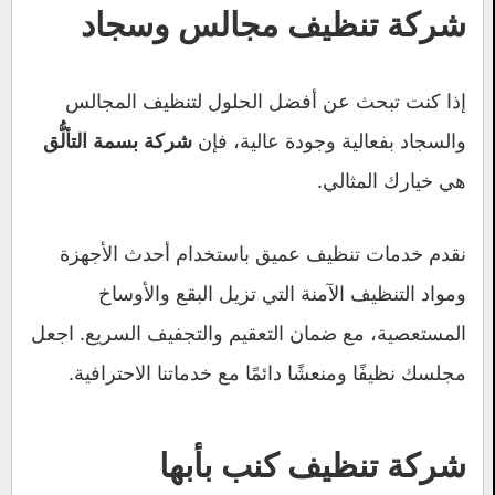
شركة تنظيف مجالس وسجاد
إذا كنت تبحث عن أفضل الحلول لتنظيف المجالس
والسجاد بفعالية وجودة عالية، فإن
شركة بسمة التألُّق
هي خيارك المثالي.
نقدم خدمات تنظيف عميق باستخدام أحدث الأجهزة
ومواد التنظيف الآمنة التي تزيل البقع والأوساخ
المستعصية، مع ضمان التعقيم والتجفيف السريع. اجعل
مجلسك نظيفًا ومنعشًا دائمًا مع خدماتنا الاحترافية.
شركة تنظيف كنب بأبها