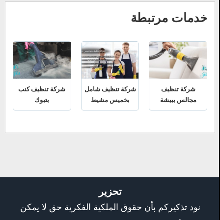
خدمات مرتبطة
شركة تنظيف
شركة تنظيف شامل
شركة تنظيف كنب
مجالس ببيشة
بخميس مشيط
بتبوك
تحزير
نود تذكيركم بأن حقوق الملكية الفكرية حق لا يمكن