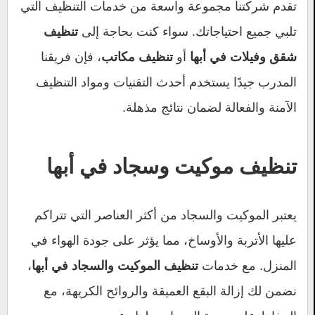
تقدم شركتنا مجموعة واسعة من خدمات التنظيف التي
تلبي جميع احتياجاتك. سواء كنت بحاجة إلى
تنظيف
أو
، فإن فريقنا
شقق وفيلات في أبها
تنظيف مكاتب
المدرب جيدًا يستخدم أحدث التقنيات ومواد التنظيف
الآمنة والفعالة لضمان نتائج مذهلة.
تنظيف موكيت وسجاد في أبها
يعتبر الموكيت والسجاد من أكثر العناصر التي تتراكم
عليها الأتربة والأوساخ، مما يؤثر على جودة الهواء في
المنزل. مع خدمات
،
تنظيف الموكيت والسجاد في أبها
نضمن لك إزالة البقع العميقة والروائح الكريهة، مع