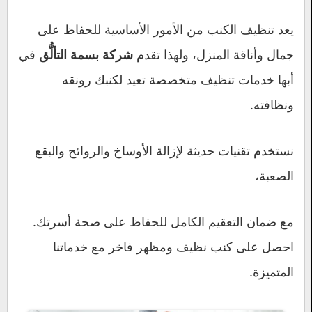
يعد تنظيف الكنب من الأمور الأساسية للحفاظ على
جمال وأناقة المنزل، ولهذا تقدم
في
شركة بسمة التألُّق
أبها خدمات تنظيف متخصصة تعيد لكنبك رونقه
ونظافته.
نستخدم تقنيات حديثة لإزالة الأوساخ والروائح والبقع
الصعبة،
مع ضمان التعقيم الكامل للحفاظ على صحة أسرتك.
احصل على كنب نظيف ومظهر فاخر مع خدماتنا
المتميزة.