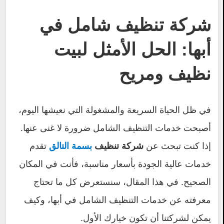
شركة تنظيف شامل في
أبها: الحل الأمثل لبيت
نظيف ومريح
في ظل الحياة السريعة والمشغولة التي نعيشها اليوم،
أصبحت خدمات التنظيف الشامل ضرورة لا غنى عنها.
إذا كنت تبحث عن
تقدم
شركة تنظيف
بسمة التالق
خدمات عالية الجودة بأسعار مناسبة، فأنت في المكان
الصحيح. في هذا المقال، سنستعرض كل ما تحتاج
معرفته عن خدمات التنظيف الشامل في أبها، وكيف
يمكن لشركتنا أن تكون خيارك الأول.