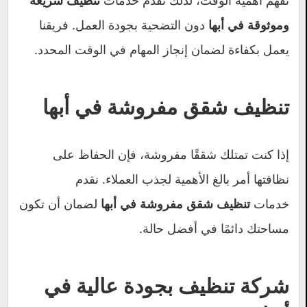
نفهم أهمية الوقت، لذلك نقدم خدمات
تنظيف سريعة
دون التضحية بجودة العمل. فريقنا
وموثوقة في أبها
يعمل بكفاءة لضمان إنجاز المهام في الوقت المحدد.
تنظيف شقق مفروشة في أبها
إذا كنت تمتلك شققًا مفروشة، فإن الحفاظ على
نظافتها أمر بالغ الأهمية لجذب العملاء. نقدم
خدمات
لضمان أن تكون
تنظيف شقق مفروشة في أبها
مساحتك دائمًا في أفضل حالة.
شركة تنظيف بجودة عالية في