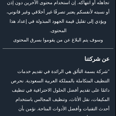
تجاهله أو انتهاكه. إن استخدام محتوى الآخرين دون إذن
أو نسبته لأنفسكم يعتبر تصرفًا غير أخلاقي وغير قانوني،
ويؤدي إلى تقليل قيمة الجهود المبذولة في إعداد هذا
المحتوى.
وسوف يتم البلاغ عن من يقوموا بسرق المحتوى
عن شركتنا
“شركة بسمة التألق هي الرائدة في تقديم خدمات
التنظيف المتكاملة بالمملكة العربية السعودية. نحرص
دائمًا على تقديم أفضل الحلول الاحترافية في تنظيف
المكيفات، نقل الأثاث، وتنظيف المجالس باستخدام
أحدث التقنيات وأفضل الأدوات المتاحة. نؤمن بأن