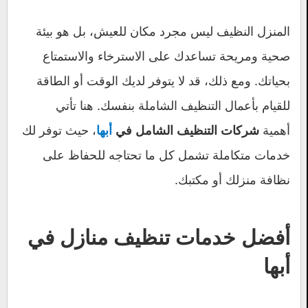
المنزل النظيف ليس مجرد مكان للعيش، بل هو بيئة
صحية ومريحة تساعدك على الاسترخاء والاستمتاع
بحياتك. ومع ذلك، قد لا يتوفر لديك الوقت أو الطاقة
للقيام بأعمال التنظيف الشاملة بنفسك. هنا تأتي
أهمية
، حيث توفر لك
شركات التنظيف الشامل في
أبها
خدمات متكاملة تشمل كل ما تحتاجه للحفاظ على
نظافة منزلك أو مكتبك.
أفضل خدمات تنظيف منازل في
أبها