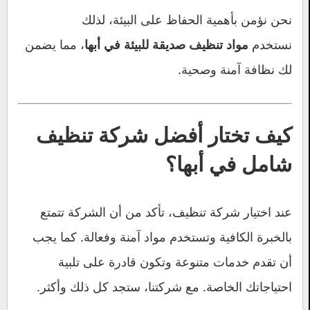
نحن نؤمن بأهمية الحفاظ على البيئة، لذلك
نستخدم
، مما يضمن
مواد تنظيف صديقة للبيئة في أبها
لك نظافة آمنة وصحية.
كيف تختار أفضل شركة تنظيف
شامل في أبها؟
عند اختيار شركة تنظيف، تأكد من أن الشركة تتمتع
بالخبرة الكافية وتستخدم مواد آمنة وفعالة. كما يجب
أن تقدم خدمات متنوعة وتكون قادرة على تلبية
احتياجاتك الخاصة. مع شركتنا، ستجد كل ذلك وأكثر.