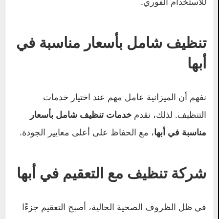
للاستخدام الفوري.
تنظيف شامل بأسعار مناسبة في
أبها
نفهم أن الميزانية عامل مهم عند اختيار خدمات
التنظيف. لذلك، نقدم
خدمات تنظيف شامل بأسعار
، مع الحفاظ على أعلى معايير الجودة.
مناسبة في أبها
شركة تنظيف مع التعقيم في أبها
في ظل الظروف الصحية الحالية، أصبح التعقيم جزءًا