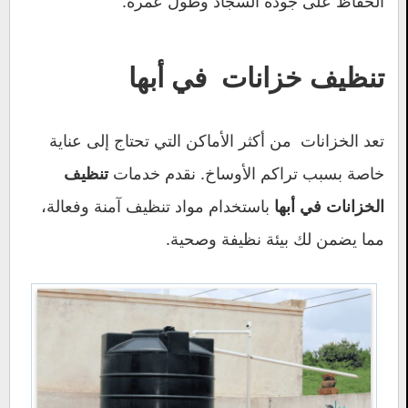
الحفاظ على جودة السجاد وطول عمره.
تنظيف خزانات في أبها
تعد الخزانات من أكثر الأماكن التي تحتاج إلى عناية
خاصة بسبب تراكم الأوساخ. نقدم خدمات
تنظيف
باستخدام مواد تنظيف آمنة وفعالة،
الخزانات في أبها
مما يضمن لك بيئة نظيفة وصحية.