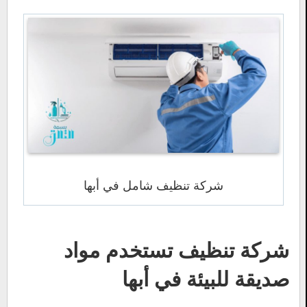
شركة تنظيف شامل في أبها
شركة تنظيف تستخدم مواد
صديقة للبيئة في أبها