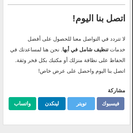
اتصل بنا اليوم!
لا تتردد في التواصل معنا للحصول على أفضل
خدمات
. نحن هنا لمساعدتك في
تنظيف شامل في أبها
الحفاظ على نظافة منزلك أو مكتبك بكل فخر وثقة.
اتصل بنا اليوم واحصل على عرض خاص!
مشاركة
فيسبوك
تويتر
لينكدن
واتساب
فيسبوك
تويتر
لينكدن
واتساب