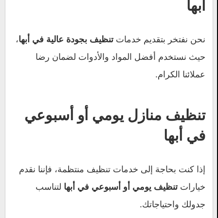
أبها
نحن نفتخر بتقديم خدمات
،
تنظيف بجودة عالية في أبها
حيث نستخدم أفضل المواد والأدوات لضمان رضا
عملائنا الكرام.
تنظيف منازل يومي أو أسبوعي
في أبها
إذا كنت بحاجة إلى خدمات تنظيف منتظمة، فإننا نقدم
خيارات
لتناسب
تنظيف يومي أو أسبوعي في أبها
جدولك واحتياجاتك.