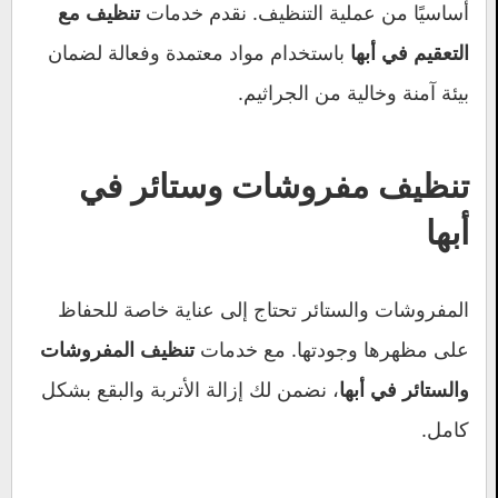
أساسيًا من عملية التنظيف. نقدم خدمات
تنظيف مع
باستخدام مواد معتمدة وفعالة لضمان
التعقيم في أبها
بيئة آمنة وخالية من الجراثيم.
تنظيف مفروشات وستائر في
أبها
المفروشات والستائر تحتاج إلى عناية خاصة للحفاظ
على مظهرها وجودتها. مع خدمات
تنظيف المفروشات
، نضمن لك إزالة الأتربة والبقع بشكل
والستائر في أبها
كامل.