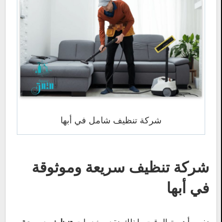
شركة تنظيف شامل في أبها
شركة تنظيف سريعة وموثوقة
في أبها