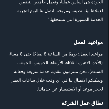
الجودة هي أساس عملنا، ونعمل جاهدين لنضمن
لعملائنا بيئة نظيفة ومريحة. اتصل بنا اليوم لتجربة
الخدمة المتميزة التي تستحقها.”
مواعيد العمل
مواعيد العمل: يوميًا من الساعة 8 صباحًا حتى 8 مساءً
(الأحد، الاثنين، الثلاثاء، الأربعاء، الخميس، الجمعة،
السبت). نحن ملتزمون بتقديم خدمة سريعة وفعالة،
ويمكنكم الاتصال بنا في أي وقت خلال ساعات العمل
لحجز موعد أو الاستفسار عن خدماتنا.
نطاق عمل الشركة