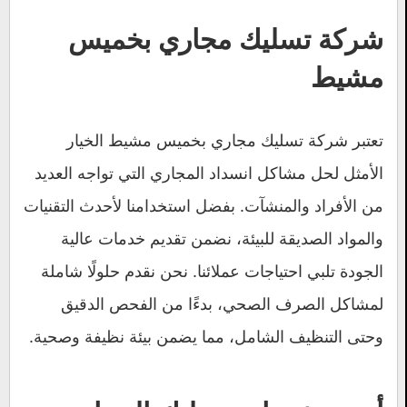
شركة تسليك مجاري بخميس
مشيط
تعتبر شركة تسليك مجاري بخميس مشيط الخيار
الأمثل لحل مشاكل انسداد المجاري التي تواجه العديد
من الأفراد والمنشآت. بفضل استخدامنا لأحدث التقنيات
والمواد الصديقة للبيئة، نضمن تقديم خدمات عالية
الجودة تلبي احتياجات عملائنا. نحن نقدم حلولًا شاملة
لمشاكل الصرف الصحي، بدءًا من الفحص الدقيق
وحتى التنظيف الشامل، مما يضمن بيئة نظيفة وصحية.