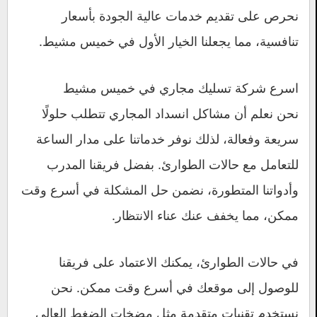
نحرص على تقديم خدمات عالية الجودة بأسعار
تنافسية، مما يجعلنا الخيار الأول في خميس مشيط.
اسرع شركة تسليك مجاري في خميس مشيط
نحن نعلم أن مشاكل انسداد المجاري تتطلب حلولًا
سريعة وفعالة، لذلك نوفر خدماتنا على مدار الساعة
للتعامل مع حالات الطوارئ. بفضل فريقنا المدرب
وأدواتنا المتطورة، نضمن حل المشكلة في أسرع وقت
ممكن، مما يخفف عنك عناء الانتظار.
في حالات الطوارئ، يمكنك الاعتماد على فريقنا
للوصول إلى موقعك في أسرع وقت ممكن. نحن
نستخدم تقنيات متقدمة مثل مضخات الضغط العالي