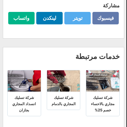
مشاركة
فيسبوك
تويتر
لينكدن
واتساب
فيسبوك
تويتر
لينكدن
واتساب
خدمات مرتبطة
شركة تسليك
شركة تسليك
شركة تسليك
مجاري بالاحساء
المجاري بالدمام
انسداد المجاري
خصم 25%
بجازان