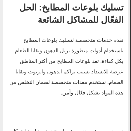
تسليك بلوعات المطابخ: الحل
الفعّال للمشاكل الشائعة
نقدم خدمات متخصصة لتسليك بلوعات المطابخ
باستخدام أدوات متطورة تزيل الدهون وبقايا الطعام
بكل كفاءة. تعد بلوعات المطابخ من أكثر المناطق
عرضة للانسداد بسبب تراكم الدهون والزيوت وبقايا
الطعام. نستخدم معدات متخصصة لضمان التخلص من
هذه المواد بشكل فعّال وآمن.