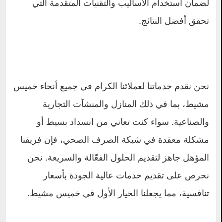
لضمان استخدام الأساليب والتقنيات المتقدمة التي
تحقق أفضل النتائج.
نحن نقدم خدماتنا لعملائنا الكرام في جميع أنحاء خميس
مشيط، بما في ذلك المنازل والمنشآت التجارية
والصناعية. سواء كنت تعاني من انسداد بسيط أو
مشكلة معقدة في شبكة الصرف الصحي، فإن فريقنا
المؤهل جاهز لتقديم الحلول الفعّالة والسريعة. نحن
نحرص على تقديم خدمات عالية الجودة بأسعار
تنافسية، مما يجعلنا الخيار الأول في خميس مشيط.