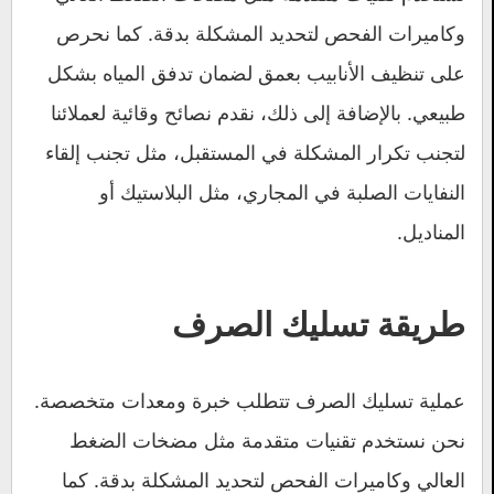
وكاميرات الفحص لتحديد المشكلة بدقة. كما نحرص
على تنظيف الأنابيب بعمق لضمان تدفق المياه بشكل
طبيعي. بالإضافة إلى ذلك، نقدم نصائح وقائية لعملائنا
لتجنب تكرار المشكلة في المستقبل، مثل تجنب إلقاء
النفايات الصلبة في المجاري، مثل البلاستيك أو
المناديل.
طريقة تسليك الصرف
عملية تسليك الصرف تتطلب خبرة ومعدات متخصصة.
نحن نستخدم تقنيات متقدمة مثل مضخات الضغط
العالي وكاميرات الفحص لتحديد المشكلة بدقة. كما