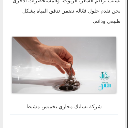
بسبب تراكم الشعر، الزيوت، والمستحضرات الأخرى.
نحن نقدم حلول فعّالة تضمن تدفق المياه بشكل
طبيعي ودائم.
شركة تسليك مجاري بخميس مشيط