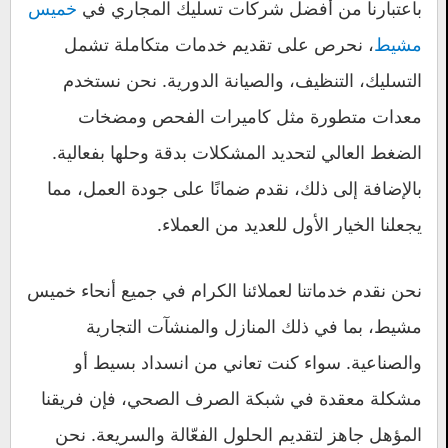
باعتبارنا من أفضل شركات تسليك المجاري في
خميس
مشيط
، نحرص على تقديم خدمات متكاملة تشمل
التسليك، التنظيف، والصيانة الدورية. نحن نستخدم
معدات متطورة مثل كاميرات الفحص ومضخات
الضغط العالي لتحديد المشكلات بدقة وحلها بفعالية.
بالإضافة إلى ذلك، نقدم ضمانًا على جودة العمل، مما
يجعلنا الخيار الأول للعديد من العملاء.
نحن نقدم خدماتنا لعملائنا الكرام في جميع أنحاء خميس
مشيط، بما في ذلك المنازل والمنشآت التجارية
والصناعية. سواء كنت تعاني من انسداد بسيط أو
مشكلة معقدة في شبكة الصرف الصحي، فإن فريقنا
المؤهل جاهز لتقديم الحلول الفعّالة والسريعة. نحن