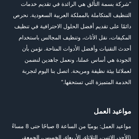
“شركة بسمة التألق هي الرائدة في تقديم خدمات
التنظيف المتكاملة بالمملكة العربية السعودية. نحرص
دائمًا على تقديم أفضل الحلول الاحترافية في تنظيف
المكيفات، نقل الأثاث، وتنظيف المجالس باستخدام
أحدث التقنيات وأفضل الأدوات المتاحة. نؤمن بأن
الجودة هي أساس عملنا، ونعمل جاهدين لنضمن
لعملائنا بيئة نظيفة ومريحة. اتصل بنا اليوم لتجربة
الخدمة المتميزة التي تستحقها.”
مواعيد العمل
مواعيد العمل: يوميًا من الساعة 8 صباحًا حتى 8 مساءً
(الأحد، الاثنين، الثلاثاء، الأربعاء، الخميس، الجمعة،