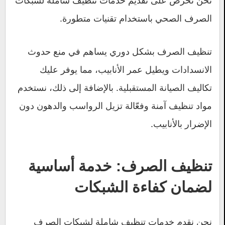
نحن نحرص على تقديم خدمات تنظيف شاملة لشبكات
الصرف الصحي باستخدام تقنيات متطورة.
تنظيف الصرف بشكل دوري يساهم في منع حدوث
الانسدادات ويطيل عمر الأنابيب، مما يوفر عليك
تكاليف الصيانة المستقبلية. بالإضافة إلى ذلك، نستخدم
مواد تنظيف آمنة وفعّالة تزيل الرواسب والدهون دون
الإضرار بالأنابيب.
تنظيف الصرف: خدمة أساسية
لضمان كفاءة الشبكات
نحن نقدم خدمات تنظيف شاملة لشبكات الصرف