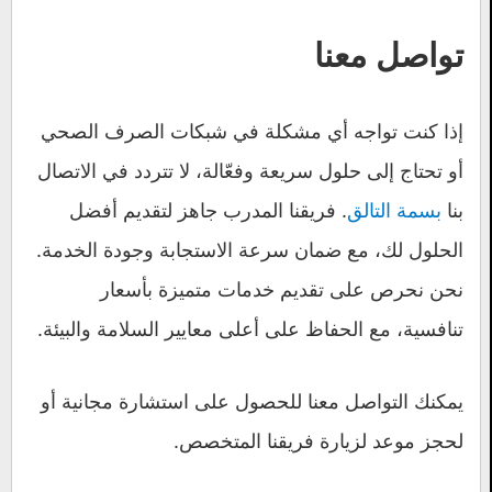
تواصل معنا
إذا كنت تواجه أي مشكلة في شبكات الصرف الصحي
أو تحتاج إلى حلول سريعة وفعّالة، لا تتردد في الاتصال
بنا
بسمة التالق
. فريقنا المدرب جاهز لتقديم أفضل
الحلول لك، مع ضمان سرعة الاستجابة وجودة الخدمة.
نحن نحرص على تقديم خدمات متميزة بأسعار
تنافسية، مع الحفاظ على أعلى معايير السلامة والبيئة.
يمكنك التواصل معنا للحصول على استشارة مجانية أو
لحجز موعد لزيارة فريقنا المتخصص.