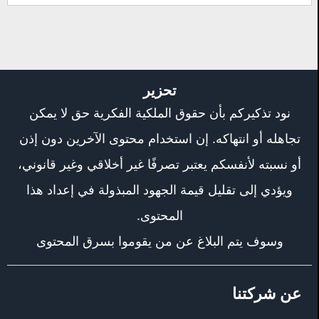
تحزير
نود تذكيركم بأن حقوق الملكية الفكرية حق لا يمكن
تجاهله أو انتهاكه. إن استخدام محتوى الآخرين دون إذن
أو نسبته لأنفسكم يعتبر تصرفًا غير أخلاقي وغير قانوني،
ويؤدي إلى تقليل قيمة الجهود المبذولة في إعداد هذا
المحتوى.
وسوف يتم البلاغ عن من يقوموا بسرق المحتوى
عن شركتنا