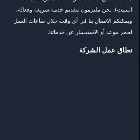
السبت). نحن ملتزمون بتقديم خدمة سريعة وفعالة،
ويمكنكم الاتصال بنا في أي وقت خلال ساعات العمل
لحجز موعد أو الاستفسار عن خدماتنا.
نطاق عمل الشركة