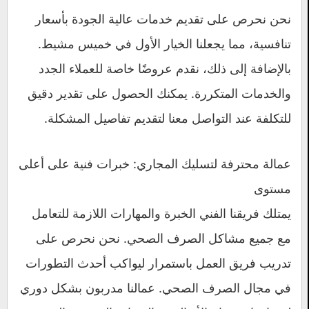
نحن نحرص على تقديم خدمات عالية الجودة بأسعار
تنافسية، مما يجعلنا الخيار الأول في خميس مشيط.
بالإضافة إلى ذلك، نقدم عروضًا خاصة للعملاء الجدد
والخدمات المتكررة. يمكنك الحصول على تقدير دقيق
للتكلفة عند التواصل معنا لتقديم تفاصيل المشكلة.
عمالة محترفة لتسليك المجاري: خبرات فنية على أعلى
مستوى
يمتلك فريقنا الفني الخبرة والمهارات اللازمة للتعامل
مع جميع مشاكل الصرف الصحي. نحن نحرص على
تدريب فريق العمل باستمرار ليواكب أحدث التطورات
في مجال الصرف الصحي. عمالنا مدربون بشكل دوري