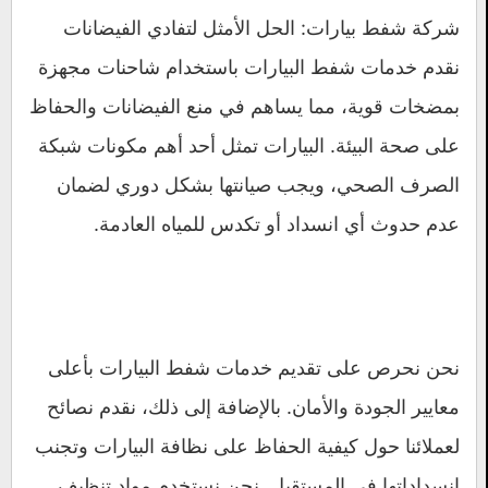
شركة شفط بيارات: الحل الأمثل لتفادي الفيضانات
نقدم خدمات شفط البيارات باستخدام شاحنات مجهزة
بمضخات قوية، مما يساهم في منع الفيضانات والحفاظ
على صحة البيئة. البيارات تمثل أحد أهم مكونات شبكة
الصرف الصحي، ويجب صيانتها بشكل دوري لضمان
عدم حدوث أي انسداد أو تكدس للمياه العادمة.
نحن نحرص على تقديم خدمات شفط البيارات بأعلى
معايير الجودة والأمان. بالإضافة إلى ذلك، نقدم نصائح
لعملائنا حول كيفية الحفاظ على نظافة البيارات وتجنب
انسداداتها في المستقبل. نحن نستخدم مواد تنظيف