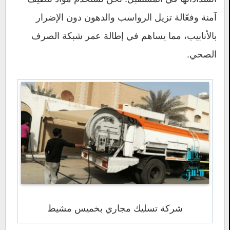
آمنة وفعّالة تزيل الرواسب والدهون دون الإضرار
بالأنابيب، مما يساهم في إطالة عمر شبكة الصرف
الصحي.
شركة تسليك مجاري بخميس مشيط