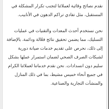
نقدم نصائح وقائية لعملائنا لتجنب تكرار المشكلة في
المستقبل، مثل تفادي تراكم الدهون في الأنابيب.
نحن نستخدم أحدث المعدات والتقنيات في عمليات
التسليك، مما يضمن تحقيق نتائج فعّالة ودائمة. بالإضافة
إلى ذلك، نحرص على تقديم خدمات صيانة دورية
لشبكات الصرف الصحي لضمان استمرار عملها بشكل
سليم دون انسدادات. نحن نقدم خدماتنا لعملائنا الكرام
في جميع أنحاء خميس مشيط، بما في ذلك المنازل
والمنشآت التجارية والصناعية.