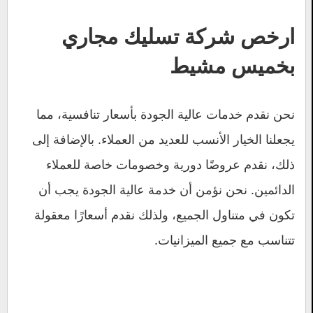
ارخص شركة تسليك مجاري
بخميس مشيط
نحن نقدم خدمات عالية الجودة بأسعار تنافسية، مما
يجعلنا الخيار الأنسب للعديد من العملاء. بالإضافة إلى
ذلك، نقدم عروضًا دورية وخصومات خاصة للعملاء
الدائمين. نحن نؤمن أن خدمة عالية الجودة يجب أن
تكون في متناول الجميع، ولذلك نقدم أسعارًا معقولة
تتناسب مع جميع الميزانيات.