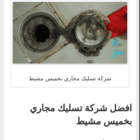
شركة تسليك مجاري بخميس مشيط
افضل شركة تسليك مجاري
بخميس مشيط