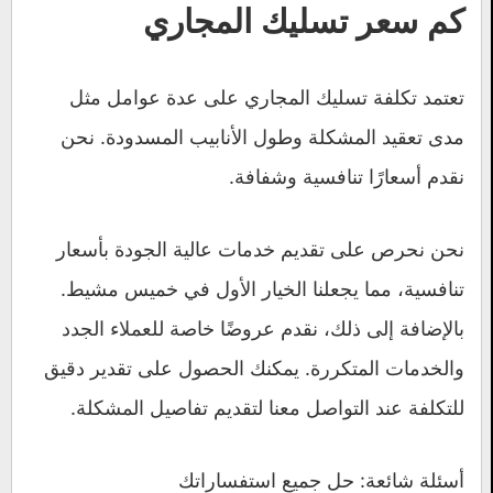
كم سعر تسليك المجاري
تعتمد تكلفة تسليك المجاري على عدة عوامل مثل
مدى تعقيد المشكلة وطول الأنابيب المسدودة. نحن
نقدم أسعارًا تنافسية وشفافة.
نحن نحرص على تقديم خدمات عالية الجودة بأسعار
تنافسية، مما يجعلنا الخيار الأول في خميس مشيط.
بالإضافة إلى ذلك، نقدم عروضًا خاصة للعملاء الجدد
والخدمات المتكررة. يمكنك الحصول على تقدير دقيق
للتكلفة عند التواصل معنا لتقديم تفاصيل المشكلة.
أسئلة شائعة: حل جميع استفساراتك