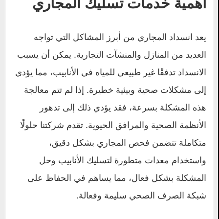
أهمية خدمات تسليك المجاري
يعد انسداد المجاري من أبرز المشاكل التي تواجه
العديد من المنازل والمنشآت التجارية. يمكن أن يسبب
الانسداد تدفقًا غير طبيعي للمياه في الأنابيب، مما يؤدي
إلى مشكلات صحية وبيئية خطيرة. إذا لم تتم معالجة
هذه المشكلة بسرعة، فقد يؤدي ذلك إلى تدهور
الأنظمة الصحية والمرافق الحيوية. تقدم شركتنا حلولًا
متكاملة تتضمن فحص المجاري بشكل دقيق،
واستخدام معدات متطورة لتسليك الأنابيب وحل
المشكلة بشكل فعال، مما يساهم في الحفاظ على
شبكة الصرف الصحي سليمة وفعالة.