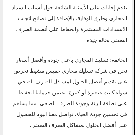
نقدم إجابات على الأسئلة الشائعة حول أسباب انسداد
المجاري وطرق الوقاية، بالإضافة إلى نصائح لتجنب
الانسدادات المستمرة والحفاظ على أنظمة الصرف
الصحي بحالة جيدة.
الخاتمة: تسليك المجاري بأعلى جودة وأفضل أسعار
نحن في شركة تسليك مجاري خميس مشيط نحرص
على تقديم أفضل الحلول لمشاكل الصرف الصحي،
سواء كانت صغيرة أو كبيرة. تضمن خدماتنا الحفاظ
على نظافة البيئة وجودة الصرف الصحي، مما يساهم
في تحسين جودة الحياة. تواصل معنا اليوم للحصول
على أفضل الحلول لمشاكل الصرف الصحي.