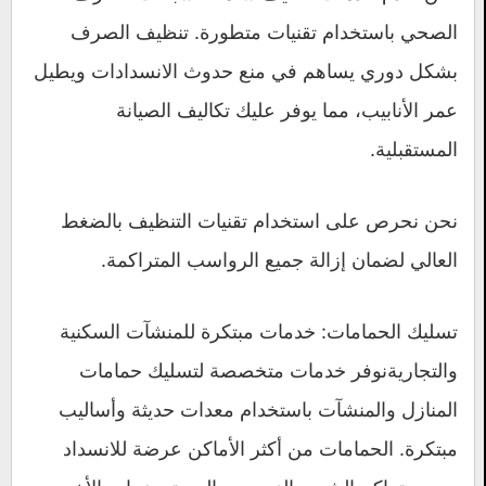
الصحي باستخدام تقنيات متطورة. تنظيف الصرف
بشكل دوري يساهم في منع حدوث الانسدادات ويطيل
عمر الأنابيب، مما يوفر عليك تكاليف الصيانة
المستقبلية.
نحن نحرص على استخدام تقنيات التنظيف بالضغط
العالي لضمان إزالة جميع الرواسب المتراكمة.
تسليك الحمامات: خدمات مبتكرة للمنشآت السكنية
والتجاريةنوفر خدمات متخصصة لتسليك حمامات
المنازل والمنشآت باستخدام معدات حديثة وأساليب
مبتكرة. الحمامات من أكثر الأماكن عرضة للانسداد