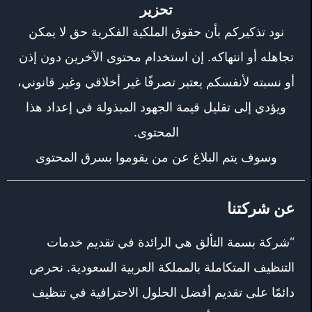
تحزير
نود تذكيركم بأن حقوق الملكية الفكرية حق لا يمكن
تجاهله أو انتهاكه. إن استخدام محتوى الآخرين دون إذن
أو نسبته لأنفسكم يعتبر تصرفًا غير أخلاقي وغير قانوني،
ويؤدي إلى تقليل قيمة الجهود المبذولة في إعداد هذا
المحتوى.
وسوف يتم البلاغ عن من يقوموا بسرق المحتوى
عن شركتنا
“شركة بسمة التألق هي الرائدة في تقديم خدمات
التنظيف المتكاملة بالمملكة العربية السعودية. نحرص
دائمًا على تقديم أفضل الحلول الاحترافية في تنظيف