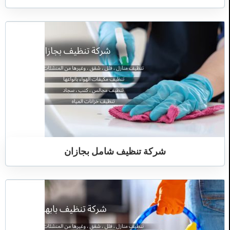
شركة تنظيف شامل بجازان