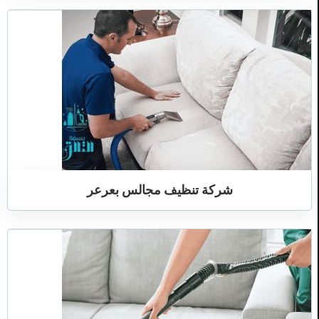
شركة تنظيف مجالس بعرعر