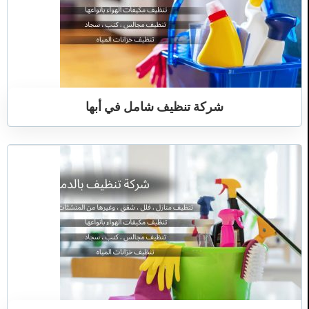
شركة تنظيف شامل في أبها