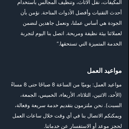
المكيفات، نقل الأثاث، وتنظيف المجالس باستخدام
أحدث التقنيات وأفضل الأدوات المتاحة. نؤمن بأن
الجودة هي أساس عملنا، ونعمل جاهدين لنضمن
لعملائنا بيئة نظيفة ومريحة. اتصل بنا اليوم لتجربة
الخدمة المتميزة التي تستحقها.”
مواعيد العمل
مواعيد العمل: يوميًا من الساعة 8 صباحًا حتى 8 مساءً
(الأحد، الاثنين، الثلاثاء، الأربعاء، الخميس، الجمعة،
السبت). نحن ملتزمون بتقديم خدمة سريعة وفعالة،
ويمكنكم الاتصال بنا في أي وقت خلال ساعات العمل
لحجز موعد أو الاستفسار عن خدماتنا.