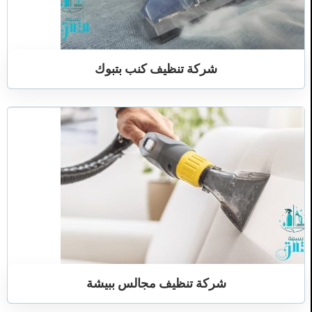
شركة تنظيف كنب بتبوك
شركة تنظيف مجالس ببيشة