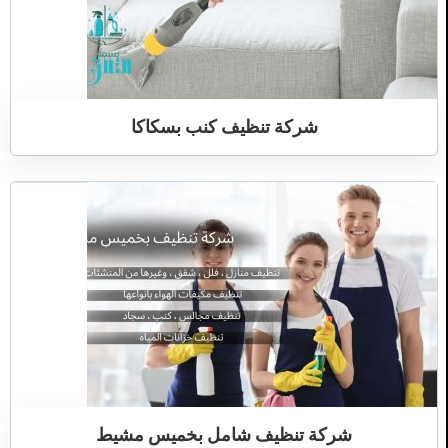
شركة تنظيف كنب بسكاكا
شركة تنظيف شامل بخميس مشيط