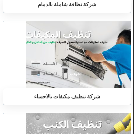
شركة نظافة شاملة بالدمام
شركة تنظيف مكيفات بالاحساء