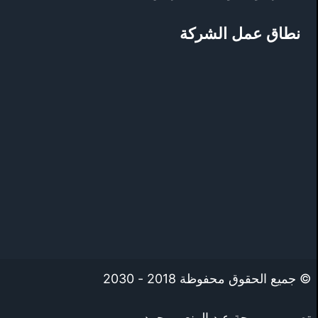
نطاق عمل الشركة
© جميع الحقوق محفوظة 2018 - 2030
تصميم وبرمجة
عبد المنعم محمد