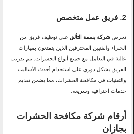
2. فريق عمل متخصص
تحرص
على توظيف فريق من
شركة بسمة التألق
الخبراء والفنيين المحترفين الذين يتمتعون بمهارات
عالية في التعامل مع جميع أنواع الحشرات. يتم تدريب
الفريق بشكل دوري على استخدام أحدث الأساليب
والتقنيات في مكافحة الحشرات، مما يضمن تقديم
خدمات احترافية وسريعة.
أرقام شركة مكافحة الحشرات
بجازان