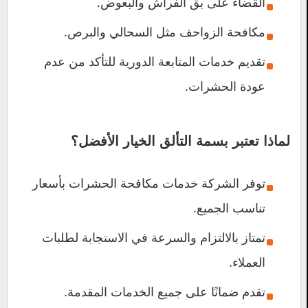
القضاء على بق الفراش والبعوض.
مكافحة الزواحف مثل السحالي والبرص.
تقديم خدمات المتابعة الدورية للتأكد من عدم
عودة الحشرات.
لماذا تعتبر
بسمة التألق
الخيار الأفضل؟
توفر الشركة خدمات مكافحة الحشرات بأسعار
تناسب الجميع.
تمتاز بالالتزام والسرعة في الاستجابة لطلبات
العملاء.
تقدم ضمانًا على جميع الخدمات المقدمة.