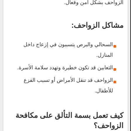
الزواحف بشكل آمن وفعال.
مشاكل الزواحف:
السحالي والبرص يتسببون في إزعاج داخل
المنازل.
الثعابين قد تكون خطيرة وتهدد سلامة الأسرة.
الزواحف قد تنقل الأمراض أو تسبب الفزع
للأطفال.
كيف تعمل
بسمة التألق
على مكافحة
الزواحف؟