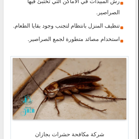
رش المبيدات في الأماكن التي تختبئ فيها
الصراصير.
تنظيف المنزل بانتظام لتجنب وجود بقايا الطعام.
استخدام مصائد متطورة لجمع الصراصير.
شركة مكافحة حشرات بجازان