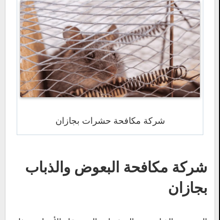
شركة مكافحة حشرات بجازان
شركة مكافحة البعوض والذباب
بجازان