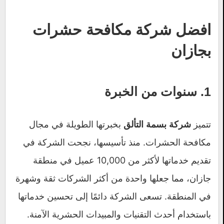
افضل شركة مكافحة حشرات
بجازان
1. سنوات من الخبرة
تتميز
بخبرتها الطويلة في مجال
شركة بسمة التألق
مكافحة الحشرات. منذ تأسيسها، نجحت الشركة في
تقديم خدماتها لأكثر من 10,000 عميل في منطقة
جازان، مما جعلها واحدة من أكثر الشركات ثقة وشهرة
في المنطقة. تسعى الشركة دائمًا إلى تحسين خدماتها
باستخدام أحدث التقنيات والمبيدات الحشرية الآمنة.