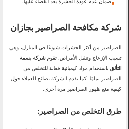
ضمان عدم عودة الحشرة بعد القضاء عليها.
شركة مكافحة الصراصير بجازان
الصراصير من أكثر الحشرات شيوعًا في المنازل، وهي
تسبب الإزعاج وتنقل الأمراض. تقوم
شركة بسمة
باستخدام مواد كيميائية فعالة للتخلص من
التألق
الصراصير تمامًا. كما تقدم الشركة نصائح للعملاء حول
كيفية منع ظهور الصراصير مرة أخرى.
طرق التخلص من الصراصير: