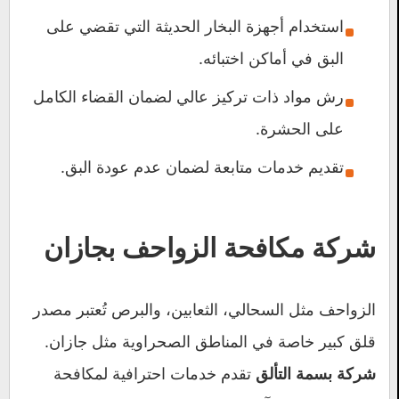
استخدام أجهزة البخار الحديثة التي تقضي على
البق في أماكن اختبائه.
رش مواد ذات تركيز عالي لضمان القضاء الكامل
على الحشرة.
تقديم خدمات متابعة لضمان عدم عودة البق.
شركة مكافحة الزواحف بجازان
الزواحف مثل السحالي، الثعابين، والبرص تُعتبر مصدر
قلق كبير خاصة في المناطق الصحراوية مثل جازان.
تقدم خدمات احترافية لمكافحة
شركة بسمة التألق