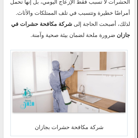
الحشرات لا تسبب فقط الإزعاج اليومي، بل إنها تحمل
أمراضًا خطيرة وتتسبب في تلف الممتلكات والأثاث.
لذلك، أصبحت الحاجة إلى
شركة مكافحة حشرات في
ضرورة ملحة لضمان بيئة صحية وآمنة.
جازان
شركة مكافحة حشرات بجازان