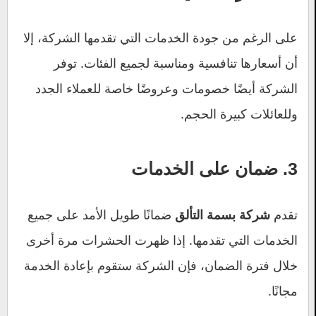
على الرغم من جودة الخدمات التي تقدمها الشركة، إلا
أن أسعارها تنافسية ومناسبة لجميع الفئات. توفر
الشركة أيضًا خصومات وعروضًا خاصة للعملاء الجدد
وللعائلات كبيرة الحجم.
3. ضمان على الخدمات
تقدم
ضمانًا طويل الأمد على جميع
شركة بسمة التألق
الخدمات التي تقدمها. إذا ظهرت الحشرات مرة أخرى
خلال فترة الضمان، فإن الشركة ستقوم بإعادة الخدمة
مجانًا.