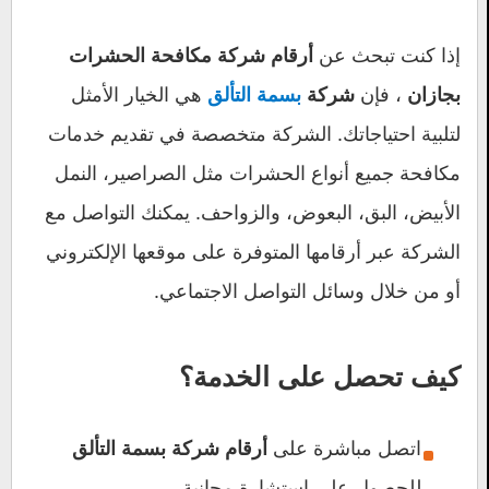
إذا كنت تبحث عن
أرقام شركة مكافحة الحشرات
، فإن
هي الخيار الأمثل
بجازان
شركة
بسمة التألق
لتلبية احتياجاتك. الشركة متخصصة في تقديم خدمات
مكافحة جميع أنواع الحشرات مثل الصراصير، النمل
الأبيض، البق، البعوض، والزواحف. يمكنك التواصل مع
الشركة عبر أرقامها المتوفرة على موقعها الإلكتروني
أو من خلال وسائل التواصل الاجتماعي.
كيف تحصل على الخدمة؟
اتصل مباشرة على
أرقام شركة بسمة التألق
للحصول على استشارة مجانية.