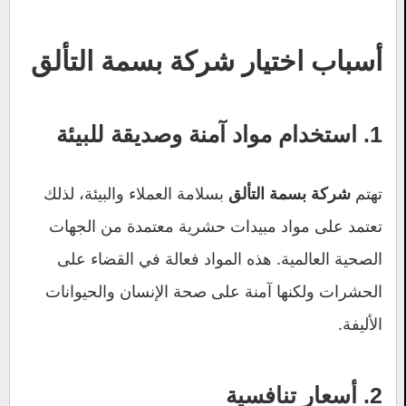
أسباب اختيار شركة بسمة التألق
1. استخدام مواد آمنة وصديقة للبيئة
تهتم
بسلامة العملاء والبيئة، لذلك
شركة بسمة التألق
تعتمد على مواد مبيدات حشرية معتمدة من الجهات
الصحية العالمية. هذه المواد فعالة في القضاء على
الحشرات ولكنها آمنة على صحة الإنسان والحيوانات
الأليفة.
2. أسعار تنافسية