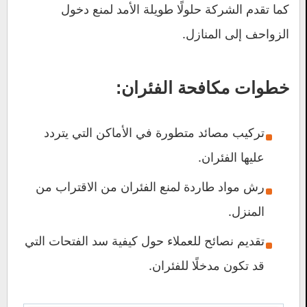
كما تقدم الشركة حلولًا طويلة الأمد لمنع دخول
الزواحف إلى المنازل.
خطوات مكافحة الفئران:
تركيب مصائد متطورة في الأماكن التي يتردد
عليها الفئران.
رش مواد طاردة لمنع الفئران من الاقتراب من
المنزل.
تقديم نصائح للعملاء حول كيفية سد الفتحات التي
قد تكون مدخلًا للفئران.