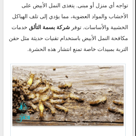
تواجه أي منزل أو مبنى. يتغذى النمل الأبيض على
الأخشاب والمواد العضوية، مما يؤدي إلى تلف الهياكل
الخشبية والأساسات. توفر
خدمات
شركة بسمة التألق
مكافحة النمل الأبيض باستخدام تقنيات حديثة مثل حقن
التربة بمبيدات خاصة تمنع انتشار هذه الحشرة.