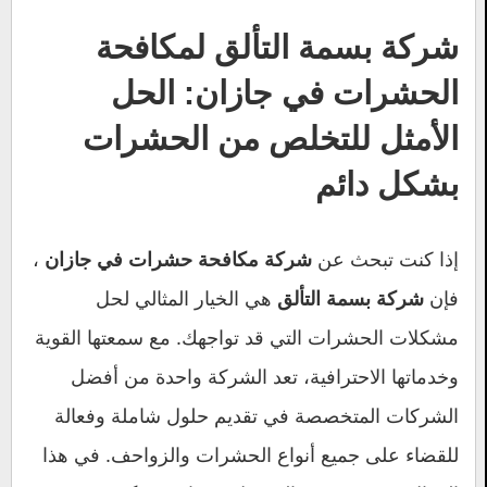
شركة بسمة التألق لمكافحة
الحشرات في جازان: الحل
الأمثل للتخلص من الحشرات
بشكل دائم
إذا كنت تبحث عن
،
شركة مكافحة حشرات في جازان
فإن
هي الخيار المثالي لحل
شركة بسمة التألق
مشكلات الحشرات التي قد تواجهك. مع سمعتها القوية
وخدماتها الاحترافية، تعد الشركة واحدة من أفضل
الشركات المتخصصة في تقديم حلول شاملة وفعالة
للقضاء على جميع أنواع الحشرات والزواحف. في هذا