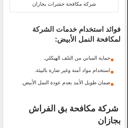
شركة مكافحة حشرات بجازان
فوائد استخدام خدمات الشركة
لمكافحة النمل الأبيض:
حماية المباني من التلف الهيكلي.
استخدام مواد آمنة وغير ضارة بالبيئة.
ضمان طويل الأمد بعدم عودة النمل الأبيض.
شركة مكافحة بق الفراش
بجازان