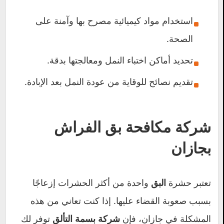
استخدام مواد كيميائية مصرح بها وآمنة على
الصحة.
تحديد أماكن اختباء النمل ومعالجتها بدقة.
تقديم نصائح للوقاية من عودة النمل بعد الإبادة.
شركة مكافحة بق الفراش
بجازان
تعتبر حشرة
واحدة من أكثر الحشرات إزعاجًا
البق
بسبب صعوبة القضاء عليها. إذا كنت تعاني من هذه
المشكلة في جازان، فإن
توفر لك
شركة بسمة التألق