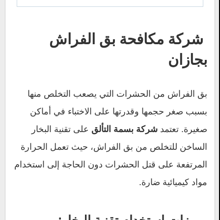
شركة مكافحة بق الفراش
بجازان
بق الفراش من الحشرات التي يصعب التخلص منها
بسبب صغر حجمها وقدرتها على الاختباء في أماكن
صغيرة. تعتمد
على تقنية البخار
شركة بسمة التألق
الساخن للتخلص من بق الفراش، حيث تعمل الحرارة
المرتفعة على قتل الحشرات دون الحاجة إلى استخدام
مواد كيميائية ضارة.