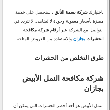
باختيارك
، ستحصل على خدمة
شركة بسمة التألق
مميزة بأسعار معقولة وجودة لا تُضاهى. لا تتردد في
التواصل مع الشركة عبر
أرقام شركة مكافحة
والاستفادة من العروض المتاحة.
الحشرات
بجازان
طرق التخلص من الحشرات
شركة مكافحة النمل الأبيض
بجازان
النمل الأبيض هو أحد أخطر الحشرات التي يمكن أن