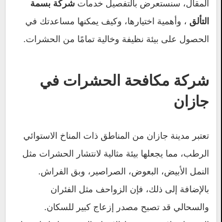
المقال، سنستعرض بالتفصيل خدمات
شركة بسمة
، وأهمية اختيارها، وكيف يمكنها مساعدتك في
التألق
الحصول على بيئة نظيفة وخالية تمامًا من الحشرات.
شركة مكافحة الحشرات في
جازان
تعتبر مدينة جازان من المناطق ذات المناخ الاستوائي
الرطب، مما يجعلها بيئة مثالية لانتشار الحشرات مثل
النمل الأبيض، البعوض، الصراصير، وبق الفراش.
بالإضافة إلى ذلك، فإن الزواحف مثل الفئران
والسحالي قد تصبح مصدر إزعاج كبير للسكان.