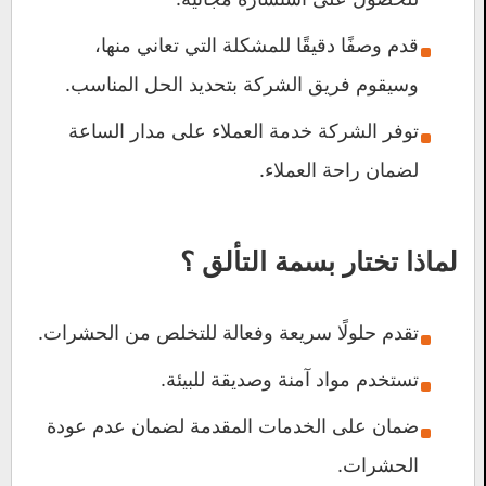
قدم وصفًا دقيقًا للمشكلة التي تعاني منها،
وسيقوم فريق الشركة بتحديد الحل المناسب.
توفر الشركة خدمة العملاء على مدار الساعة
لضمان راحة العملاء.
لماذا تختار
بسمة التألق
؟
تقدم حلولًا سريعة وفعالة للتخلص من الحشرات.
تستخدم مواد آمنة وصديقة للبيئة.
ضمان على الخدمات المقدمة لضمان عدم عودة
الحشرات.