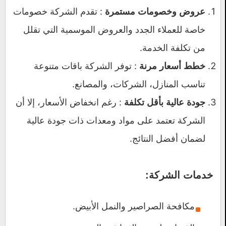
: تقدم الشركة خصومات
عروض وخصومات مستمرة
خاصة للعملاء الجدد والعروض الموسمية التي تقلل
من تكلفة الخدمة.
: توفر الشركة باقات متنوعة
خطط أسعار مرنة
تناسب المنازل، الشركات، والمصانع.
: رغم انخفاض الأسعار، إلا أن
جودة عالية بأقل تكلفة
الشركة تعتمد على مواد ومعدات ذات جودة عالية
لضمان أفضل النتائج.
خدمات الشركة:
مكافحة الصراصير والنمل الأبيض.