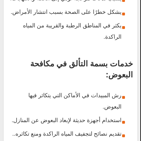
يشكل خطرًا على الصحة بسبب انتشار الأمراض.
يكثر في المناطق الرطبة والقريبة من المياه
الراكدة.
خدمات
بسمة التألق
في مكافحة
البعوض:
رش المبيدات في الأماكن التي يتكاثر فيها
البعوض.
استخدام أجهزة حديثة لإبعاد البعوض عن المنازل.
تقديم نصائح لتجفيف المياه الراكدة ومنع تكاثره..