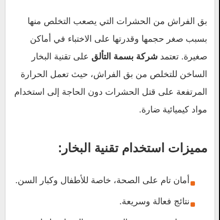
بق الفراش من الحشرات التي يصعب التخلص منها
بسبب صغر حجمها وقدرتها على الاختباء في أماكن
صغيرة. تعتمد
على تقنية البخار
شركة بسمة التألق
الساخن للتخلص من بق الفراش، حيث تعمل الحرارة
المرتفعة على قتل الحشرات دون الحاجة إلى استخدام
مواد كيميائية ضارة.
مميزات استخدام تقنية البخار:
أمان تام على الصحة، خاصة للأطفال وكبار السن.
نتائج فعالة وسريعة.