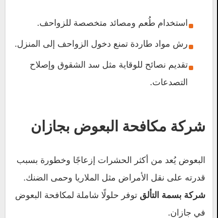
استخدام طُعم ومصائد متخصصة للزواحف.
رش مواد طاردة تمنع دخول الزواحف إلى المنزل.
تقديم نصائح للوقاية مثل سد الشقوق وإصلاح
التصدعات.
شركة مكافحة البعوض بجازان
البعوض يُعد من أكثر الحشرات إزعاجًا وخطورة بسبب
قدرته على نقل الأمراض مثل الملاريا وحمى الضنك.
توفر حلولًا شاملة لمكافحة البعوض
شركة بسمة التألق
في جازان.