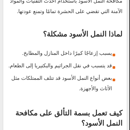
مكافحة النمل الأسود باستخدام أحدث التقنيات والمواد
الآمنة التي تقضي على الحشرة تمامًا وتمنع عودتها.
لماذا النمل الأسود مشكلة؟
يسبب إزعاجًا كبيرًا داخل المنازل والمطابخ.
قد يتسبب في نقل الجراثيم والبكتيريا إلى الطعام.
بعض أنواع النمل الأسود قد تتلف الممتلكات مثل
الأثاث والأجهزة.
كيف تعمل
بسمة التألق
على مكافحة
النمل الأسود؟