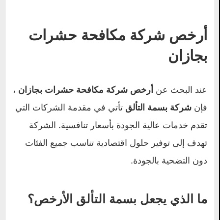
أرخص شركة مكافحة حشرات
بجازان
عند البحث عن
،
أرخص شركة مكافحة حشرات بجازان
فإن
تأتي في مقدمة الشركات التي
شركة بسمة التألق
تقدم خدمات عالية الجودة بأسعار تنافسية. الشركة
تهدف إلى توفير حلول اقتصادية تناسب جميع الفئات
دون التضحية بالجودة.
ما الذي يجعل
بسمة التألق
الأرخص؟