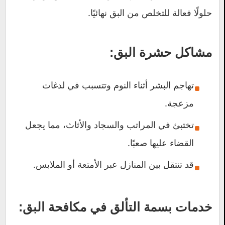
حلولًا فعالة للتخلص من البق نهائيًا.
مشاكل حشرة البق:
تهاجم البشر أثناء النوم وتتسبب في لدغات
مزعجة.
تختبئ في المراتب والسجاد والأثاث، مما يجعل
القضاء عليها صعبًا.
قد تنتقل بين المنازل عبر الأمتعة أو الملابس.
خدمات
بسمة التألق
في مكافحة البق: