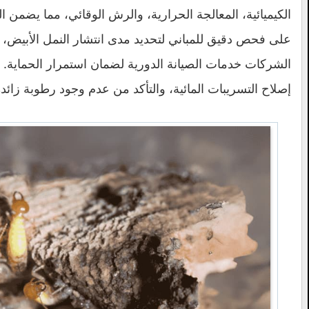
الكيميائية، المعالجة الحرارية، والرش الوقائي، مما يضمن 
على فحص دقيق للمباني لتحديد مدى انتشار النمل الأبيض، 
الشركات خدمات الصيانة الدورية لضمان استمرار الحماية. 
إصلاح التسريبات المائية، والتأكد من عدم وجود رطوبة زائدة، 