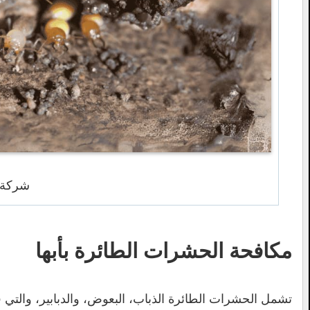
شركة 
مكافحة الحشرات الطائرة بأبها
تشمل الحشرات الطائرة الذباب، البعوض، والدبابير، والتي 