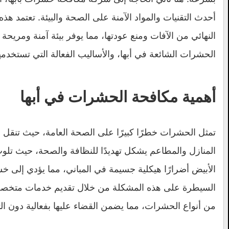
أحدث التقنيات والمواد الآمنة على الصحة والبيئة. تعتم
النهائي من الآفات ومنع عودتها، مما يوفر بيئة آمنة ومري
الحشرات الشائعة في أبها، والأساليب الفعالة التي تستخدمه
أهمية مكافحة الحشرات في أبها
تمثل الحشرات خطرًا كبيرًا على الصحة العامة، حيث تنقل الع
المنازل والمطاعم يشكل تهديدًا للنظافة والصحة، حيث تلو
الأبيض أضرارًا هيكلية جسيمة في المباني، مما يؤدي إلى خ
السيطرة على هذه المشكلة من خلال تقديم خدمات متخصصة
من أنواع الحشرات، مما يضمن القضاء عليها بفعالية دون الت