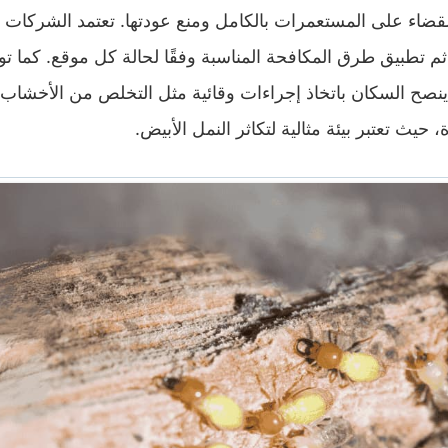
القضاء على المستعمرات بالكامل ومنع عودتها. تعتمد الشركات 
ثم تطبيق طرق المكافحة المناسبة وفقًا لحالة كل موقع. كما ت
ينصح السكان باتخاذ إجراءات وقائية مثل التخلص من الأخشاب 
حيث تعتبر بيئة مثالية لتكاثر النمل الأبيض.