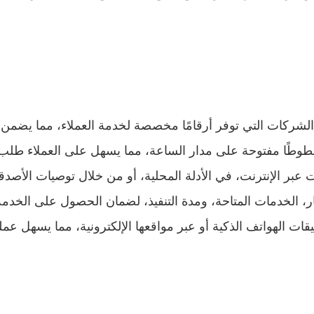
شركات التي توفر أرقامًا مخصصة لخدمة العملاء، مما يضمن 
وطًا مفتوحة على مدار الساعة، مما يسهل على العملاء طلب
 الإنترنت، في الأدلة المحلية، أو من خلال توصيات الأصدقاء 
ار، الخدمات المتاحة، ومدة التنفيذ، لضمان الحصول على الخدم
قات الهواتف الذكية أو عبر مواقعها الإلكترونية، مما يسهل عم