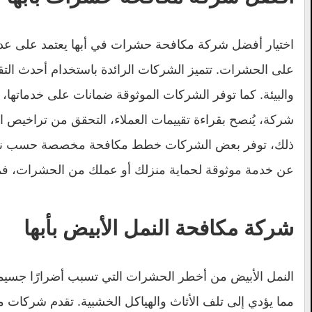
اختيار أفضل شركة مكافحة حشرات في أبها يعتمد على عدة 
على الحشرات. تتميز الشركات الرائدة باستخدام أحدث التقني
والبيئة. كما توفر الشركات الموثوقة ضمانات على خدماته
شركة، يُنصح بقراءة تقييمات العملاء، التحقق من تراخيص ا
ذلك، توفر بعض الشركات خطط مكافحة مخصصة حسب نوع الح
عن خدمة موثوقة لحماية منزلك أو عملك من الحشرات، فم
شركة مكافحة النمل الأبيض بأبها
النمل الأبيض من أخطر الحشرات التي تسبب أضرارًا جسيمة
مما يؤدي إلى تلف الأثاث والهياكل الخشبية. تقدم شركات م