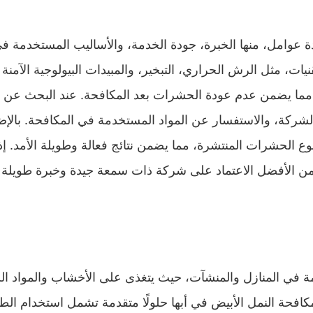
عوامل، منها الخبرة، جودة الخدمة، والأساليب المستخدمة في
ات، مثل الرش الحراري، التبخير، والمبيدات البيولوجية الآمن
ا، مما يضمن عدم عودة الحشرات بعد المكافحة. عند البحث عن
لشركة، والاستفسار عن المواد المستخدمة في المكافحة. بالإض
شرات المنتشرة، مما يضمن نتائج فعالة وطويلة الأمد. إذ
ن الأفضل الاعتماد على شركة ذات سمعة جيدة وخبرة طويلة 
 في المنازل والمنشآت، حيث يتغذى على الأخشاب والمواد الس
كافحة النمل الأبيض في أبها حلولًا متقدمة تشمل استخدام الط