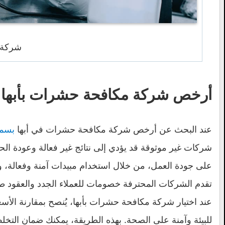
شركة 
أرخص شركة مكافحة حشرات بأبها
عند البحث عن أرخص شركة مكافحة حشرات في أبها
بسمة
شركات غير موثوقة قد يؤدي إلى نتائج غير فعالة وعودة ال
على جودة العمل، من خلال استخدام مبيدات آمنة وفعالة،
تقدم الشركات المحترفة خصومات للعملاء الجدد والعقود طو
عند اختيار شركة مكافحة حشرات بأبها، يُنصح بمقارنة الأسع
للبيئة وآمنة على الصحة. بهذه الطريقة، يمكنك ضمان الت