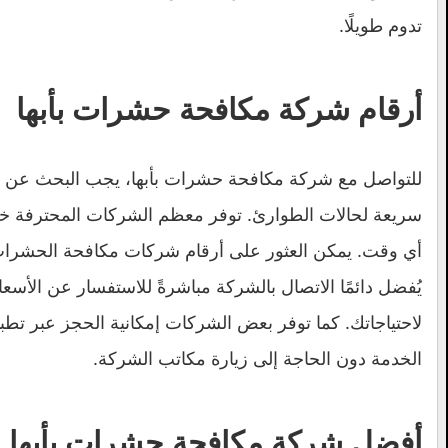
تدوم طويلًا.
أرقام شركة مكافحة حشرات بأبها
للتواصل مع شركة مكافحة حشرات بأبها، يجب البحث عن ال
سريعة لحالات الطوارئ. توفر معظم الشركات المحترفة خط
أي وقت. يمكن العثور على أرقام شركات مكافحة الحشرات عبر
يُفضل دائمًا الاتصال بالشركة مباشرةً للاستفسار عن الأسع
لاحتياجاتك. كما توفر بعض الشركات إمكانية الحجز عبر تطبي
الخدمة دون الحاجة إلى زيارة مكاتب الشركة.
أفضل شركة مكافحة حشرات بأبها