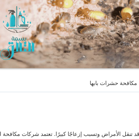
مكافحة حشرات بابها
قد تنقل الأمراض وتسبب إزعاجًا كبيرًا. تعتمد شركات مكافحة