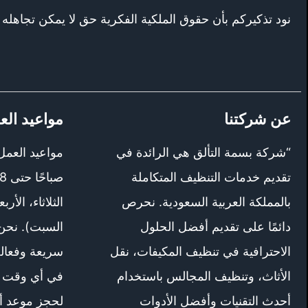
نود تذكيركم بأن حقوق الملكية الفكرية حق لا يمكن تجاهله أ
عن شركتنا
مواعيد الع
“شركة بسمة التألق هي الرائدة في
تقديم خدمات التنظيف المتكاملة
بالمملكة العربية السعودية. نحرص
الثلاثاء، الأر
دائمًا على تقديم أفضل الحلول
السبت). نحن
الاحترافية في تنظيف المكيفات، نقل
سريعة وفعالة،
الأثاث، وتنظيف المجالس باستخدام
في أي وقت خ
أحدث التقنيات وأفضل الأدوات
لحجز موعد أو