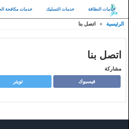
غلاق
خدمات النظافة
خدمات التسليك
خدمات مكافحة ال
خدمات النظافة
الرئيسية
اتصل بنا
خدمات التسليك
خدمات مكافحة الحشرات
اتصل بنا
خدمات العزل
مشاركة
خدمات النقل
فيسبوك
تويتر
خدمات تركيب طارد حمام
فيسبوك
تويتر
خدمات كشف التسربات
اتصل بنا